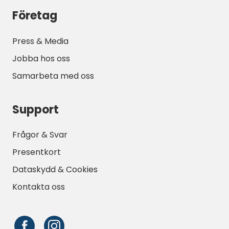
Företag
Press & Media
Jobba hos oss
Samarbeta med oss
Support
Frågor & Svar
Presentkort
Dataskydd & Cookies
Kontakta oss