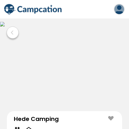
Hede Camping