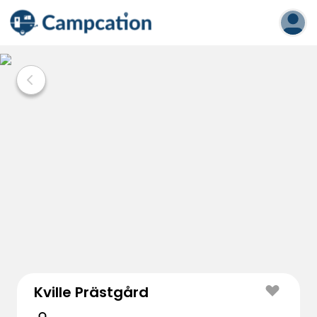
Kville Prästgård