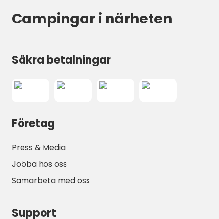
Campingar i närheten
Säkra betalningar
Företag
Press & Media
Jobba hos oss
Samarbeta med oss
Support