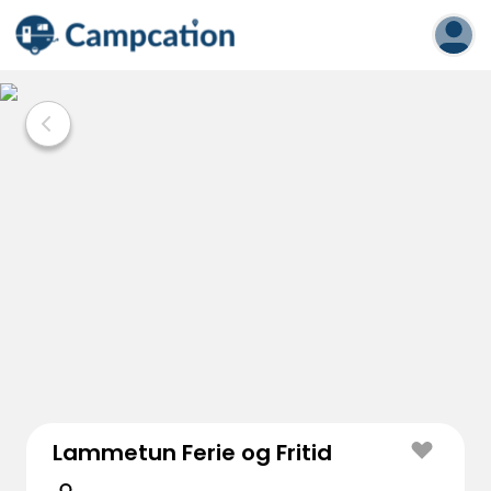
Lammetun Ferie og Fritid