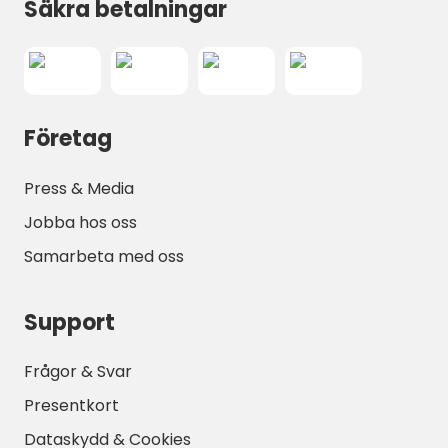
Säkra betalningar
Företag
Press & Media
Jobba hos oss
Samarbeta med oss
Support
Frågor & Svar
Presentkort
Dataskydd & Cookies