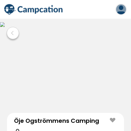
Öje Ogströmmens Camping