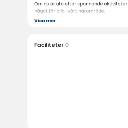
Om du är ute efter spännande aktiviteter 
något för alla i vårt närområde.
Visa mer
Faciliteter
0