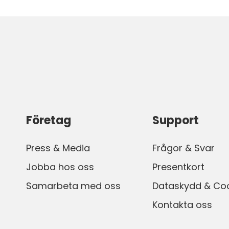
Företag
Support
Press & Media
Frågor & Svar
Jobba hos oss
Presentkort
Samarbeta med oss
Dataskydd & Co
Kontakta oss