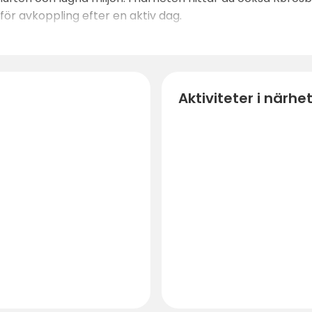
för avkoppling efter en aktiv dag.
Aktiviteter i närhe