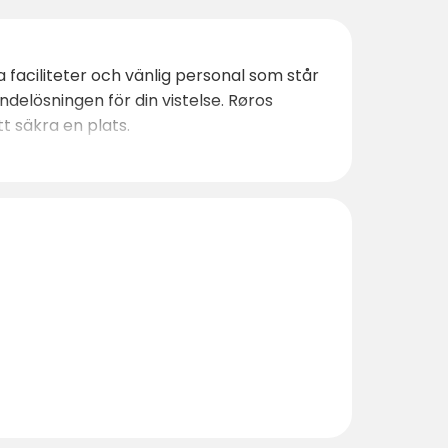
faciliteter och vänlig personal som står
ndelösningen för din vistelse. Røros
t säkra en plats.