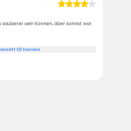
 sauberer sein können, aber sonnst war
versätt till Svenska