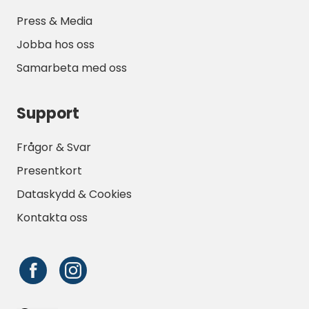
Press & Media
Jobba hos oss
Samarbeta med oss
Support
Frågor & Svar
Presentkort
Dataskydd & Cookies
Kontakta oss