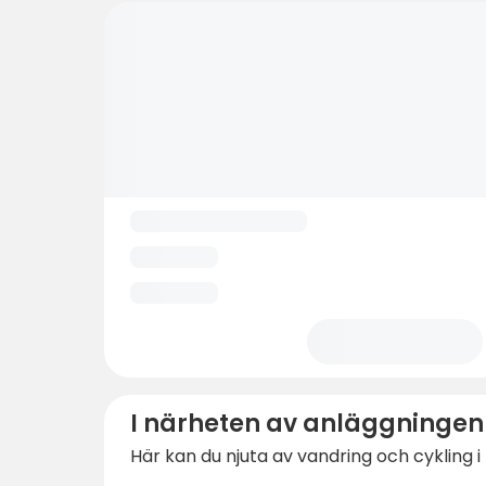
I närheten av anläggningen
Här kan du njuta av vandring och cykling