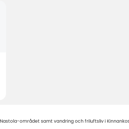
 i Nastola-området samt vandring och friluftsliv i Kinna