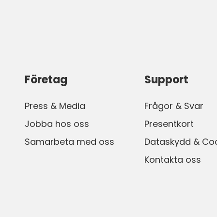
Företag
Support
Press & Media
Frågor & Svar
Jobba hos oss
Presentkort
Samarbeta med oss
Dataskydd & Co
Kontakta oss