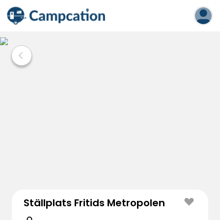
Ställplats Fritids Metropolen