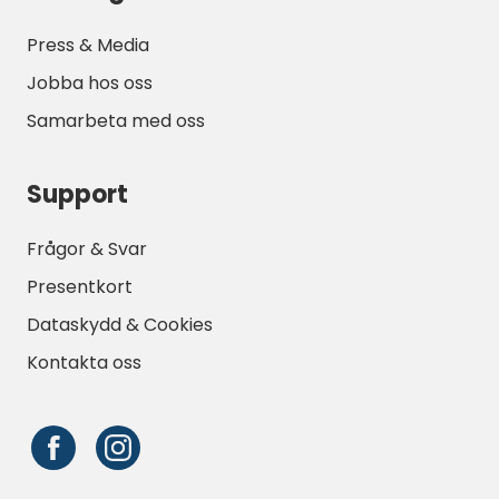
Press & Media
Jobba hos oss
Samarbeta med oss
Support
Frågor & Svar
Presentkort
Dataskydd & Cookies
Kontakta oss