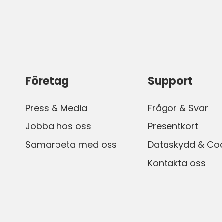
Företag
Support
Press & Media
Frågor & Svar
Jobba hos oss
Presentkort
Samarbeta med oss
Dataskydd & Co
Kontakta oss