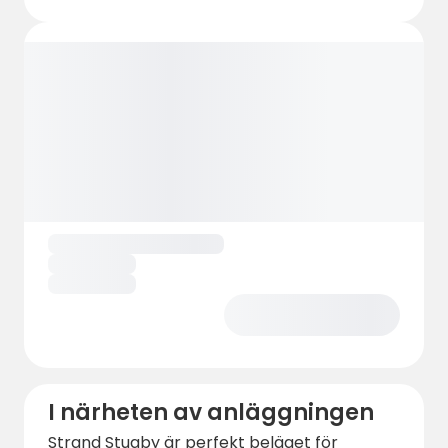
I närheten av anläggningen
Strand Stugby är perfekt beläget för