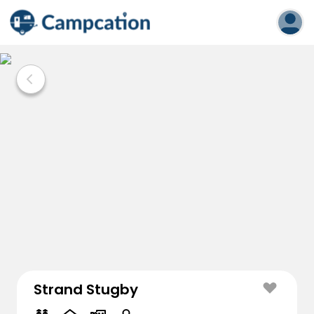
Strand Stugby