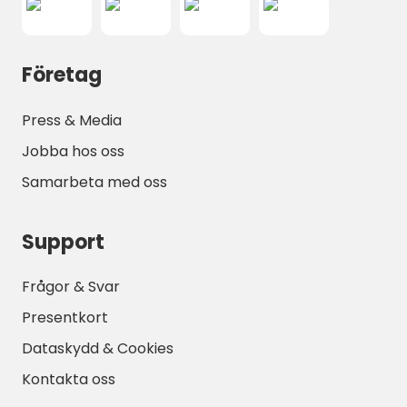
Företag
Press & Media
Jobba hos oss
Samarbeta med oss
Support
Frågor & Svar
Presentkort
Dataskydd & Cookies
Kontakta oss