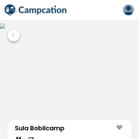
Sula Bobilcamp