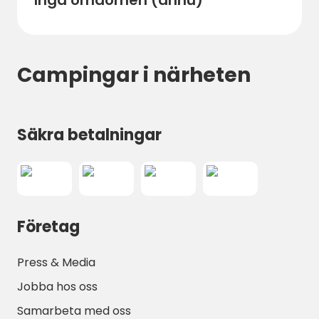
Campingar i närheten
Säkra betalningar
Företag
Press & Media
Jobba hos oss
Samarbeta med oss