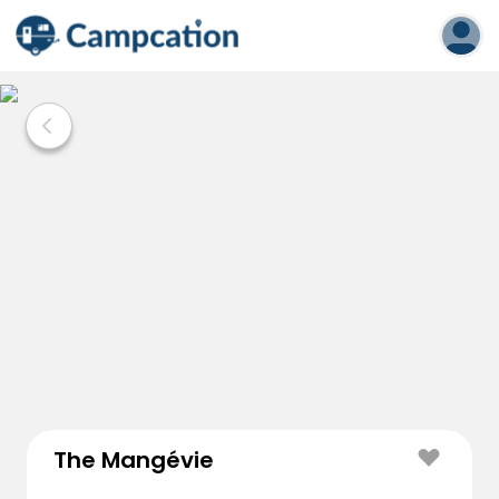
The Mangévie