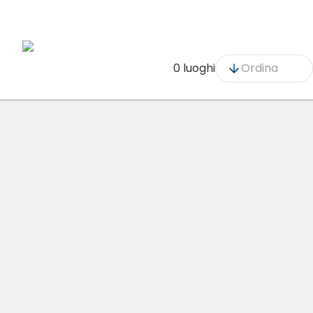
0 luoghi
Ordina