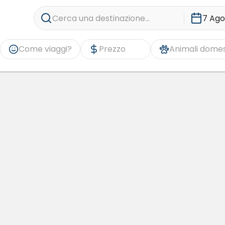
Cerca una destinazione...
7 Ago
Come viaggi?
Prezzo
Animali domes