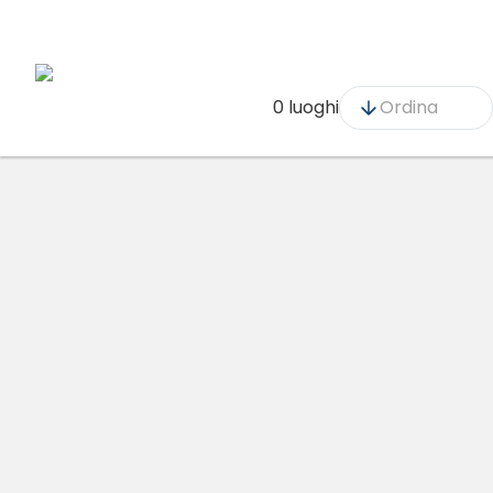
0 luoghi
Ordina