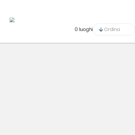
0 luoghi
Ordina