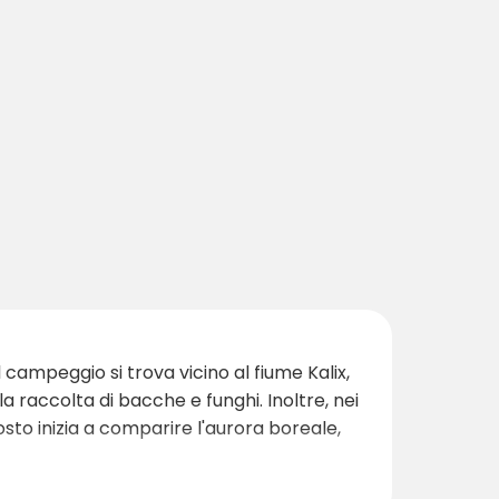
 campeggio si trova vicino al fiume Kalix,
 raccolta di bacche e funghi. Inoltre, nei
osto inizia a comparire l'aurora boreale,