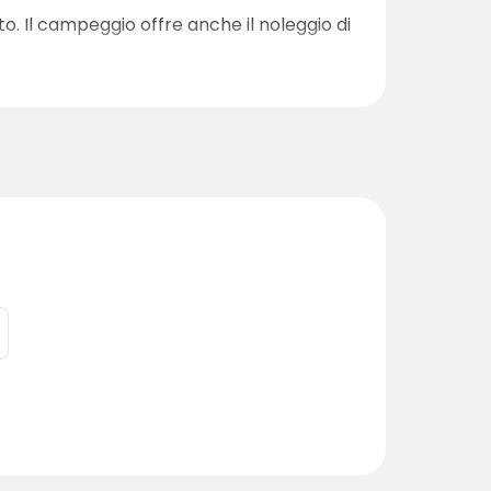
. Il campeggio offre anche il noleggio di