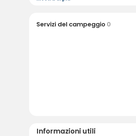
Servizi del campeggio
0
Informazioni utili