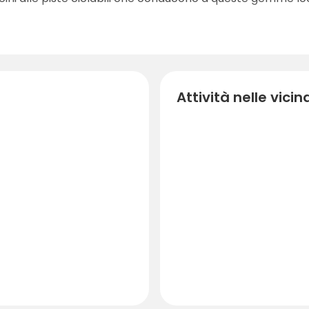
Attività nelle vici