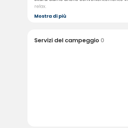
relax.
Mostra di più
Servizi del campeggio
0