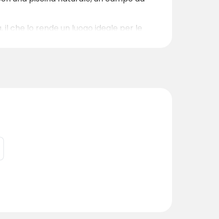
 il che lo rende un luogo ideale per le