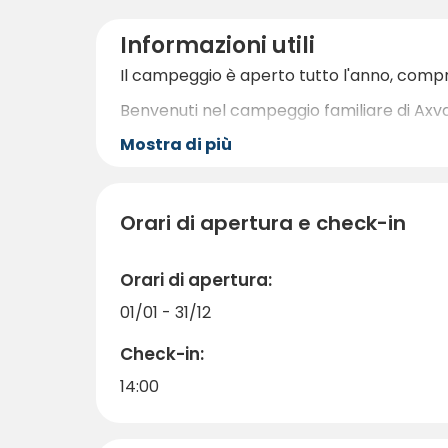
Informazioni utili
Il campeggio è aperto tutto l'anno, compre
Benvenuti nel campeggio familiare di Axval
Mostra di più
Orari di apertura e check-in
Orari di apertura:
01/01 - 31/12
Check-in:
14:00