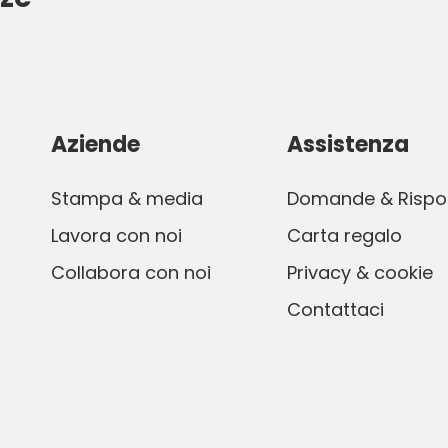
Aziende
Assistenza
Stampa & media
Domande & Rispo
Lavora con noi
Carta regalo
Collabora con noi
Privacy & cookie
Contattaci