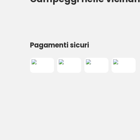
Pagamenti sicuri