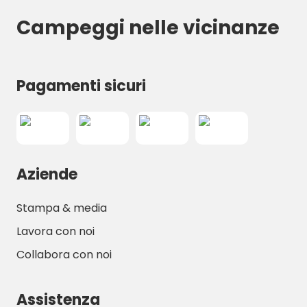
und eine gute Nacht.
Campeggi nelle vicinanze
Pagamenti sicuri
Aziende
Stampa & media
Lavora con noi
Collabora con noi
Assistenza