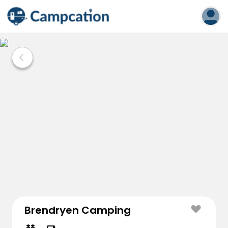
Brendryen Camping