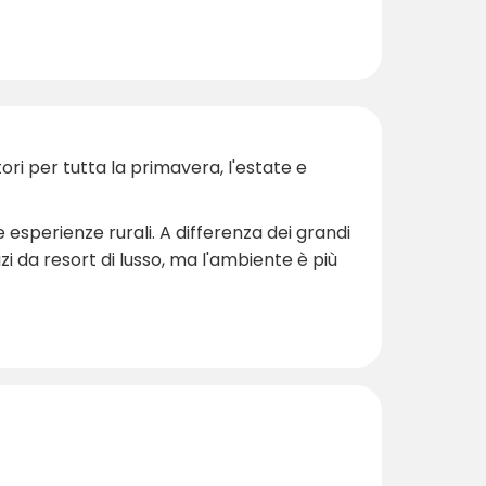
ri per tutta la primavera, l'estate e
e esperienze rurali. A differenza dei grandi
izi da resort di lusso, ma l'ambiente è più