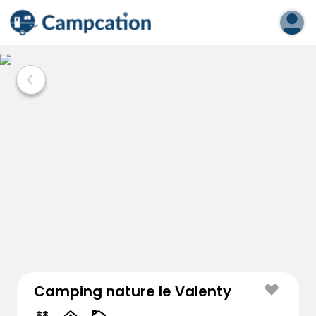
Camping nature le Valenty