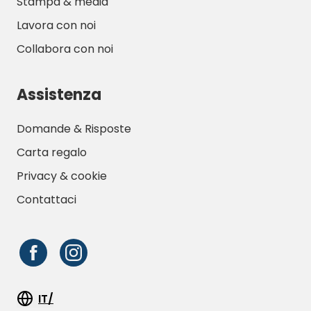
Stampa & media
Lavora con noi
Collabora con noi
Assistenza
Domande & Risposte
Carta regalo
Privacy & cookie
Contattaci
IT/