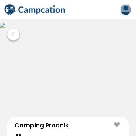
Camping Prodnik