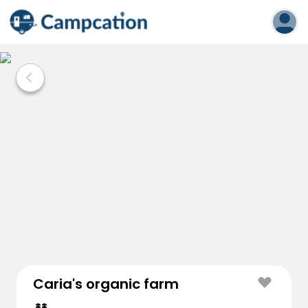
Caria's organic farm