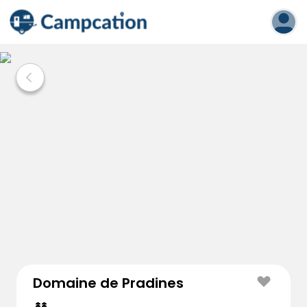
Domaine de Pradines