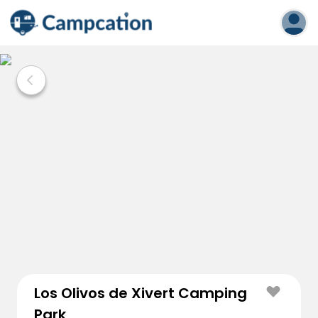
Los Olivos de Xivert Camping
Park