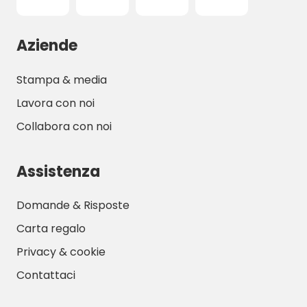
Aziende
Stampa & media
Lavora con noi
Collabora con noi
Assistenza
Domande & Risposte
Carta regalo
Privacy & cookie
Contattaci