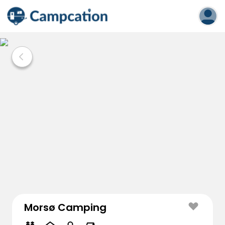
Morsø Camping