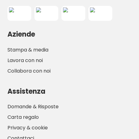
Aziende
Stampa & media
Lavora con noi
Collabora con noi
Assistenza
Domande & Risposte
Carta regalo
Privacy & cookie
Contattaci