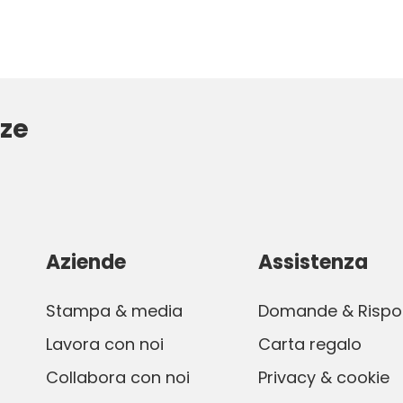
ze
Aziende
Assistenza
Stampa & media
Domande & Rispo
Lavora con noi
Carta regalo
Collabora con noi
Privacy & cookie