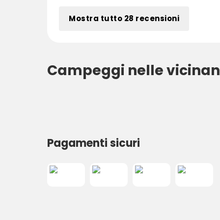
Mostra tutto 28 recensioni
Campeggi nelle vicinan
Pagamenti sicuri