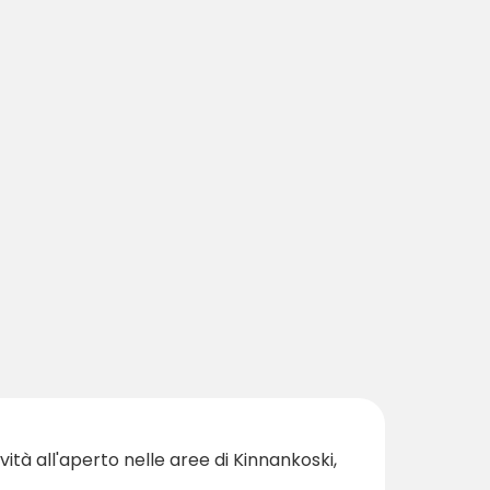
vità all'aperto nelle aree di Kinnankoski,