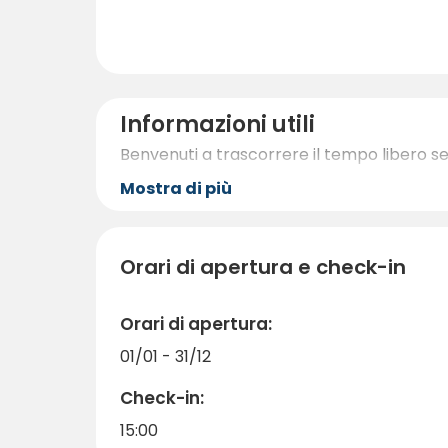
Informazioni utili
Benvenuti a trascorrere il tempo libero s
Mostra di più
Orari di apertura e check-in
Orari di apertura:
01/01 - 31/12
Check-in:
15:00