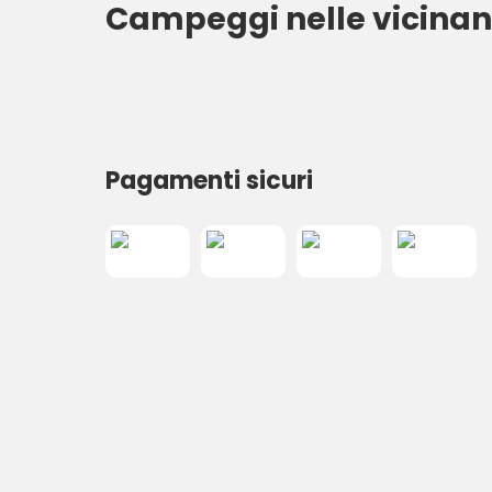
Campeggi nelle vicinan
Pagamenti sicuri