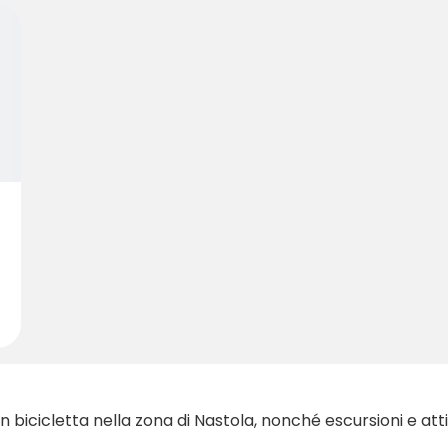
n bicicletta nella zona di Nastola, nonché escursioni e atti