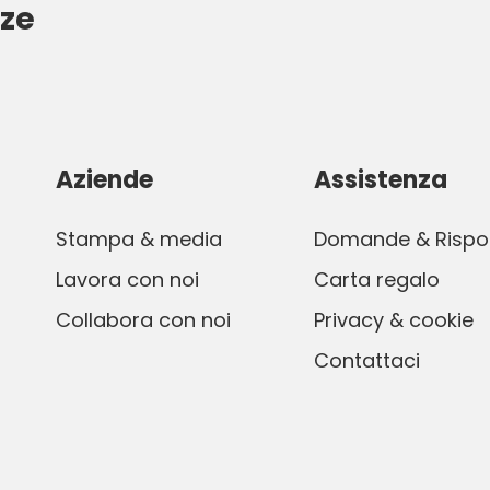
ze
Aziende
Assistenza
Stampa & media
Domande & Rispo
Lavora con noi
Carta regalo
Collabora con noi
Privacy & cookie
Contattaci