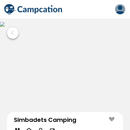
Simbadets Camping