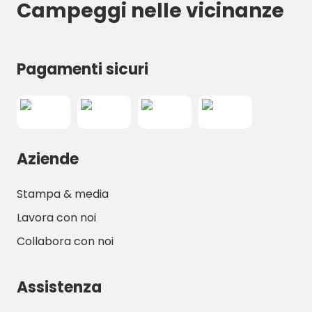
Campeggi nelle vicinanze
Pagamenti sicuri
Aziende
Stampa & media
Lavora con noi
Collabora con noi
Assistenza