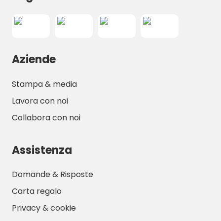
Aziende
Stampa & media
Lavora con noi
Collabora con noi
Assistenza
Domande & Risposte
Carta regalo
Privacy & cookie