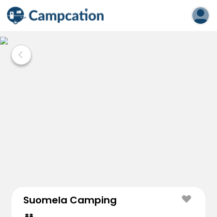
Suomela Camping