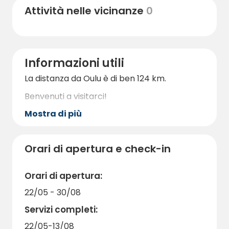
Attività nelle vicinanze
0
Informazioni utili
La distanza da Oulu è di ben 124 km.
Benvenuti a visitarci!
Mostra di più
Orari di apertura e check-in
Orari di apertura:
22/05 - 30/08
Servizi completi:
22/05-13/08