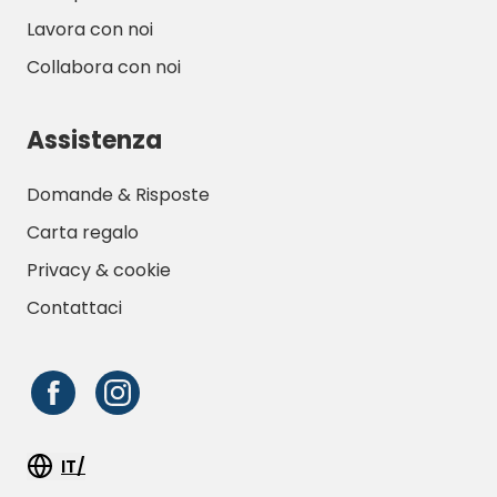
Lavora con noi
Collabora con noi
Assistenza
Domande & Risposte
Carta regalo
Privacy & cookie
Contattaci
IT/