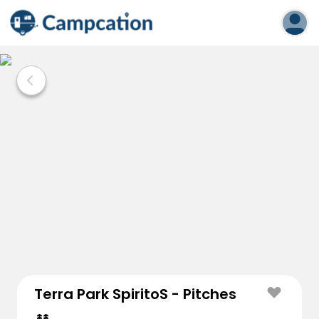
Terra Park SpiritoS - Pitches