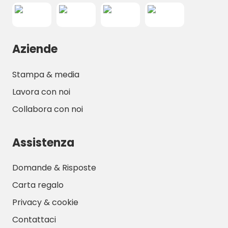
Aziende
Stampa & media
Lavora con noi
Collabora con noi
Assistenza
Domande & Risposte
Carta regalo
Privacy & cookie
Contattaci