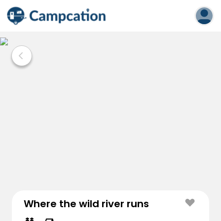
Where the wild river runs