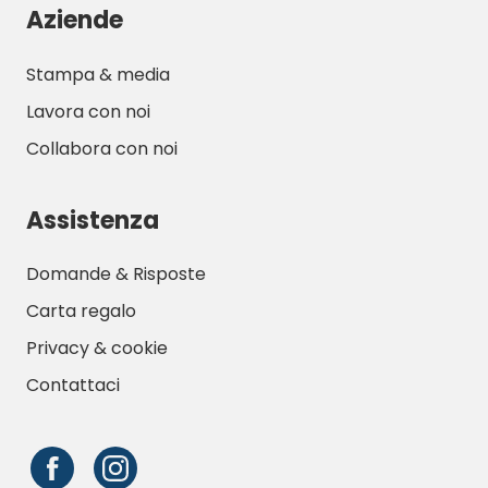
Aziende
Stampa & media
Lavora con noi
Collabora con noi
Assistenza
Domande & Risposte
Carta regalo
Privacy & cookie
Contattaci