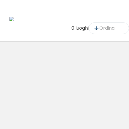
0 luoghi
Ordina